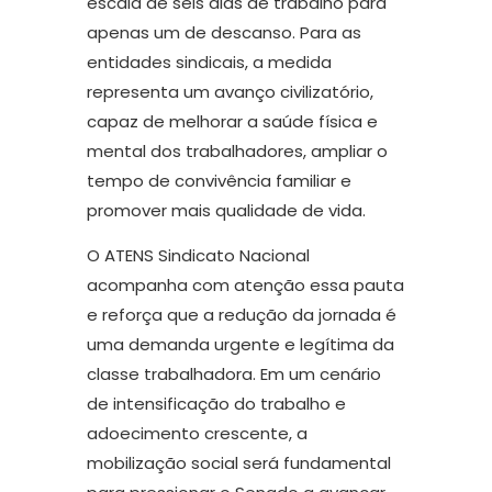
escala de seis dias de trabalho para
apenas um de descanso. Para as
entidades sindicais, a medida
representa um avanço civilizatório,
capaz de melhorar a saúde física e
mental dos trabalhadores, ampliar o
tempo de convivência familiar e
promover mais qualidade de vida.
O ATENS Sindicato Nacional
acompanha com atenção essa pauta
e reforça que a redução da jornada é
uma demanda urgente e legítima da
classe trabalhadora. Em um cenário
de intensificação do trabalho e
adoecimento crescente, a
mobilização social será fundamental