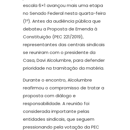
escala 6×1 avançou mais uma etapa
no Senado Federal nesta quarta-feira
(1º). Antes da audiência pública que
debateu a Proposta de Emenda à
Constituição (PEC 221/2019),
representantes das centrais sindicais
se reuniram com o presidente da
Casa, Davi Alcolumbre, para defender
prioridade na tramitação da matéria.
Durante o encontro, Alcolumbre
reafirmou o compromisso de tratar a
proposta com diálogo e
responsabilidade. A reunião foi
considerada importante pelas
entidades sindicais, que seguem
pressionando pela votação da PEC