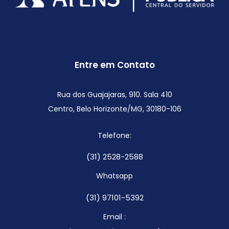
Entre em Contato
Rua dos Guajajaras, 910. Sala 410
Centro, Belo Horizonte/MG,
30180-106
Telefone:
(31) 2528-2588
Whatsapp
(31) 97101-5392
Email :