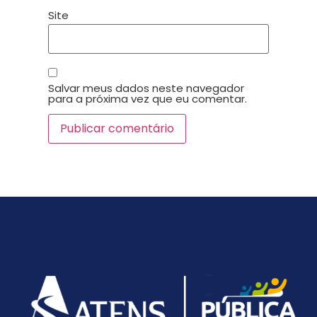
Site
Salvar meus dados neste navegador
para a próxima vez que eu comentar.