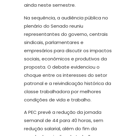
ainda neste semestre.
Na sequência, a audiência pública no
plenário do Senado reuniu
representantes do governo, centrais
sindicais, parlamentares e
empresários para discutir os impactos
sociais, econômicos e produtivos da
proposta. O debate evidenciou o
choque entre os interesses do setor
patronal e a reivindicação histórica da
classe trabalhadora por melhores
condições de vida e trabalho.
A PEC prevê a redução da jornada
semanal de 44 para 40 horas, sem
redução salarial, além do fim da