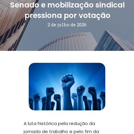
Senado e mobilização sindical
pressiona por votação
2 de julho de 2026
A luta histórica pela redução da
jornada de trabalho e pelo fim da