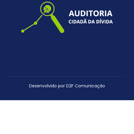
Desenvolvido por D2F Comunicação