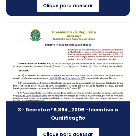
Clique para acessar
3 - Decreto nº 5.854_2006 - Incentivo à
Qualificação
Clique para acessar