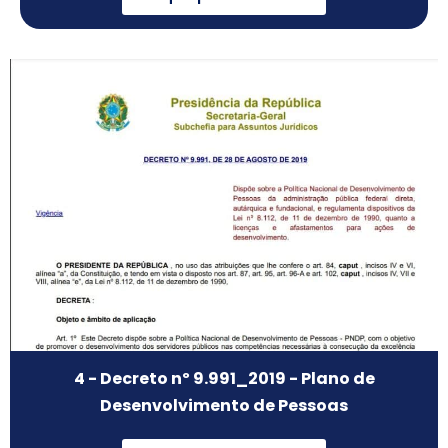
4 - Decreto nº 9.991_2019 - Plano de
Desenvolvimento de Pessoas