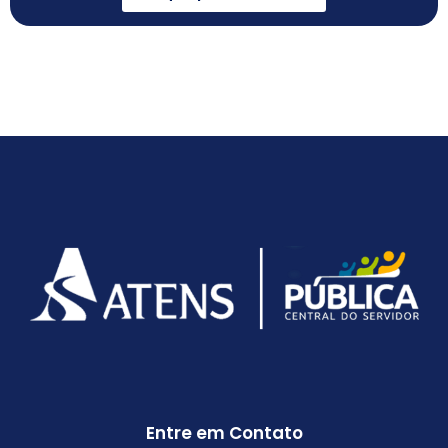
Entre em Contato