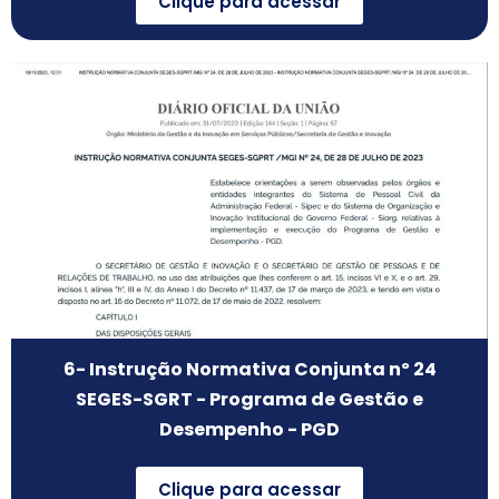
Clique para acessar
6- Instrução Normativa Conjunta nº 24
SEGES-SGRT - Programa de Gestão e
Desempenho - PGD
Clique para acessar