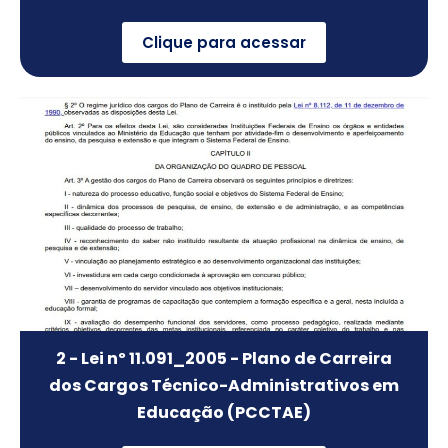
Clique para acessar
2 - Lei nº 11.091_2005 - Plano de Carreira
dos Cargos Técnico-Administrativos em
Educação (PCCTAE)