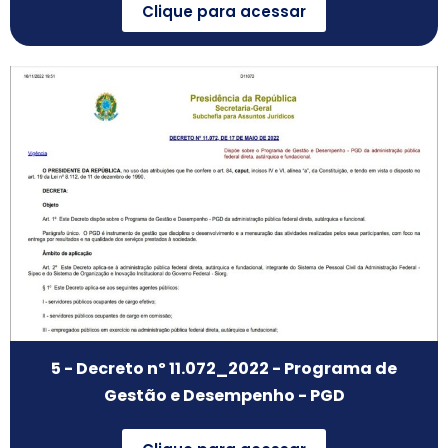
Clique para acessar
5 - Decreto nº 11.072_2022 - Programa de
Gestão e Desempenho - PGD