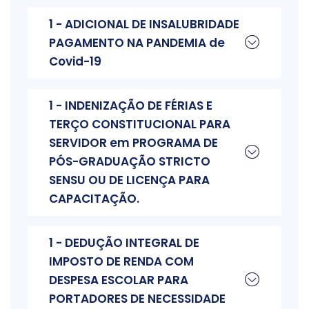
1 - ADICIONAL DE INSALUBRIDADE
PAGAMENTO NA PANDEMIA de
Covid-19
1 - INDENIZAÇÃO DE FÉRIAS E
TERÇO CONSTITUCIONAL PARA
SERVIDOR em PROGRAMA DE
PÓS-GRADUAÇÃO STRICTO
SENSU OU DE LICENÇA PARA
CAPACITAÇÃO.
1 - DEDUÇÃO INTEGRAL DE
IMPOSTO DE RENDA COM
DESPESA ESCOLAR PARA
PORTADORES DE NECESSIDADE