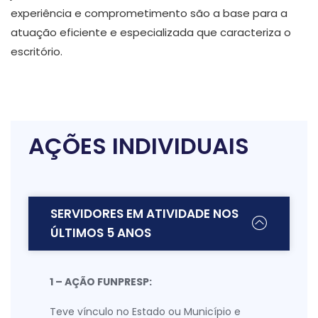
experiência e comprometimento são a base para a
atuação eficiente e especializada que caracteriza o
escritório.
AÇÕES INDIVIDUAIS
SERVIDORES EM ATIVIDADE NOS
ÚLTIMOS 5 ANOS
1 – AÇÃO FUNPRESP:
Teve vínculo no Estado ou Município e