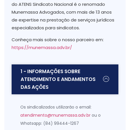
do ATENS Sindicato Nacional é o renomado
Munemassa Advogados, com mais de 13 anos
de expertise na prestação de serviços jurídicos
especializados para sindicatos.
Conheça mais sobre o nosso parceiro em:
https://munemassa.adv.br/
1 - INFORMAÇÕES SOBRE
ATENDIMENTO E ANDAMENTOS
DAS AÇÕES
Os sindicalizados utilizarão o email:
atendimento@munemassa.adv.br
ou o
Whatsapp: (84) 99444-1267