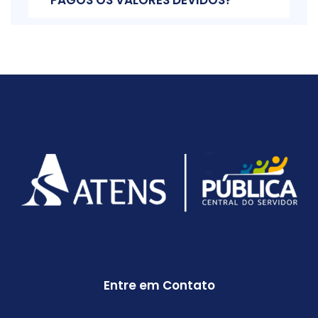
Entre em Contato