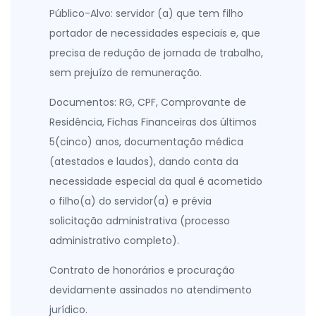
Público-Alvo: servidor (a) que tem filho
portador de necessidades especiais e, que
precisa de redução de jornada de trabalho,
sem prejuízo de remuneração.
Documentos: RG, CPF, Comprovante de
Residência, Fichas Financeiras dos últimos
5(cinco) anos, documentação médica
(atestados e laudos), dando conta da
necessidade especial da qual é acometido
o filho(a) do servidor(a) e prévia
solicitação administrativa (processo
administrativo completo).
Contrato de honorários e procuração
devidamente assinados no atendimento
jurídico.