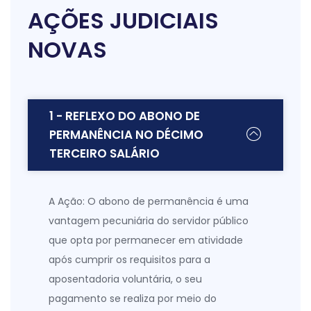
AÇÕES JUDICIAIS
NOVAS
1 - REFLEXO DO ABONO DE
PERMANÊNCIA NO DÉCIMO
TERCEIRO SALÁRIO
A Ação:
O abono de permanência é uma
vantagem pecuniária do servidor público
que opta por permanecer em atividade
após cumprir os requisitos para a
aposentadoria voluntária, o seu
pagamento se realiza por meio do