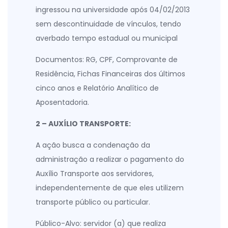
ingressou na universidade após 04/02/2013
sem descontinuidade de vínculos, tendo
averbado tempo estadual ou municipal
Documentos: RG, CPF, Comprovante de
Residência, Fichas Financeiras dos últimos
cinco anos e Relatório Analítico de
Aposentadoria.
2 – AUXÍLIO TRANSPORTE:
A ação busca a condenação da
administração a realizar o pagamento do
Auxílio Transporte aos servidores,
independentemente de que eles utilizem
transporte público ou particular.
Público-Alvo: servidor (a) que realiza