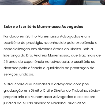
Sobre o Escritório Munemassa Advogados
Fundado em 2011, o Munemassa Advogados é um
escritório de prestígio, reconhecido pela excelência e
especialização em diversas áreas do Direito. Sob a
liderança da Dra. Andreia Munemassa, que traz mais de
25 anos de experiência na advocacia, o escritório se
destaca pela eficácia e qualidade na prestação de
serviços jurídicos.
A Dra. Andreia Munemassa é advogada com pós-
graduação em Direito Civil e Direito do Trabalho, sócia-
proprietária do Munemassa Advogados e assessora
jurídica do ATENS Sindicato Nacional. Sua vasta