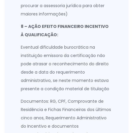
procurar a assessoria jurídica para obter
maiores informações)
8 – AÇÃO EFEITO FINANCEIRO INCENTIVO
À QUALIFICAÇÃO:
Eventual dificuldade burocrática na
instituição emissora da certificação não
pode atrasar o reconhecimento do direito
desde a data do requerimento
administrativo, se neste momento estava
presente a condição material de titulação
Documentos: RG, CPF, Comprovante de
Residência e Fichas Financeiras dos últimos
cinco anos, Requerimento Administrativo
do Incentivo e documentos