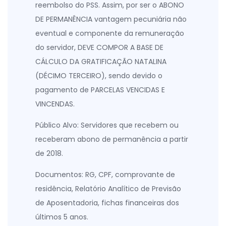
reembolso do PSS. Assim, por ser o ABONO
DE PERMANÊNCIA vantagem pecuniária não
eventual e componente da remuneração
do servidor, DEVE COMPOR A BASE DE
CÁLCULO DA GRATIFICAÇÃO NATALINA
(DÉCIMO TERCEIRO), sendo devido o
pagamento de PARCELAS VENCIDAS E
VINCENDAS.
Público Alvo
: Servidores que recebem ou
receberam abono de permanência a partir
de 2018.
Documentos:
RG, CPF, comprovante de
residência, Relatório Analítico de Previsão
de Aposentadoria, fichas financeiras dos
últimos 5 anos.