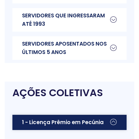
SERVIDORES QUE INGRESSARAM
ATÉ 1993
SERVIDORES APOSENTADOS NOS
ÚLTIMOS 5 ANOS
AÇÕES COLETIVAS
1 - Licença Prêmio em Pecúnia