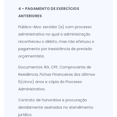
4 – PAGAMENTO DE EXERCÍCIOS
ANTERIORES
Público-Alvo: servidor (a) com processo
administrativo no qual a administração
reconheceu o débito, mas não efetuou o
pagamento por inexistência de previsão
orçamentária.
Documentos: RG, CPF, Comprovante de
Residência, Fichas Financeiras dos últimos
5(cinco) anos e cópia do Processo
Administrativo.
Contrato de honorários e procuração
devidamente assinados no atendimento
jurídico.