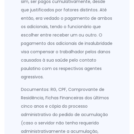
sim, ser pagos cumulativamente, desde
que justificados por fatores distintos. Até
então, era vedado o pagamento de ambos
os adicionais, tendo o funcionário que
escolher entre receber um ou outro. O
pagamento dos adicionais de insalubridade
visa compensar o trabalhador pelos danos
causados à sua saúde pelo contato
paulatino com os respectivos agentes
agressivos.
Documentos: RG, CPF, Comprovante de
Residência, Fichas Financeiras dos últimos
cinco anos e cópia do processo
administrativo do pedido de acumulação
(caso o servidor não tenha requerido
administrativamente a acumulação,