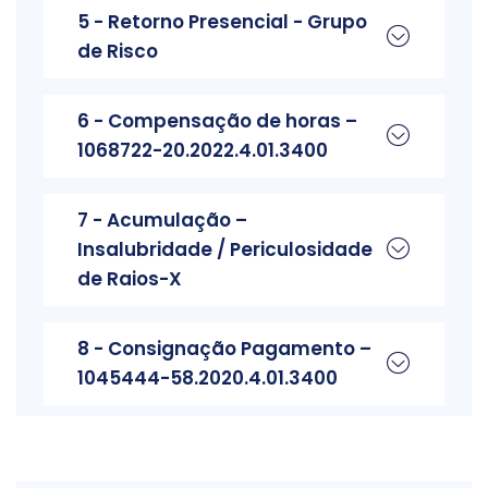
5 - Retorno Presencial - Grupo
de Risco
6 - Compensação de horas –
1068722-20.2022.4.01.3400
7 - Acumulação –
Insalubridade / Periculosidade
de Raios-X
8 - Consignação Pagamento –
1045444-58.2020.4.01.3400