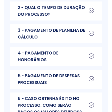
2 - QUAL O TEMPO DE DURAÇÃO
DO PROCESSO?
3 - PAGAMENTO DE PLANILHA DE
CÁLCULO
4 - PAGAMENTO DE
HONORÁRIOS
5 - PAGAMENTO DE DESPESAS
PROCESSUAIS
6 - CASO OBTENHA ÊXITO NO
PROCESSO, COMO SERÃO
PAGOS OS VALORES DEVIDOS?