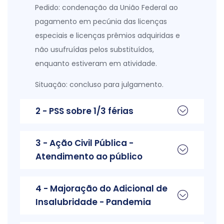
Pedido: condenação da União Federal ao
pagamento em pecúnia das licenças
especiais e licenças prêmios adquiridas e
não usufruídas pelos substituídos,
enquanto estiveram em atividade.
Situação: concluso para julgamento.
2 - PSS sobre 1/3 férias
3 - Ação Civil Pública -
Atendimento ao público
4 - Majoração do Adicional de
Insalubridade - Pandemia