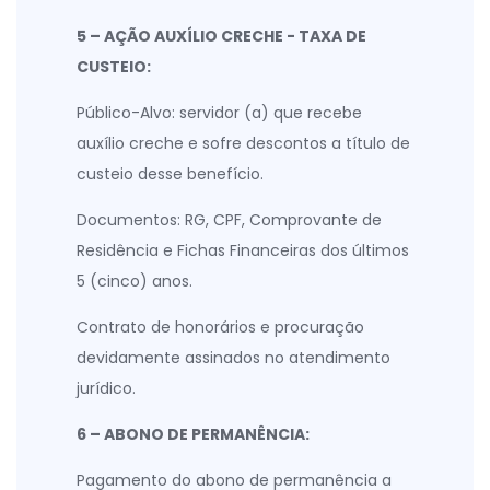
5 – AÇÃO AUXÍLIO CRECHE - TAXA DE
CUSTEIO:
Público-Alvo: servidor (a) que recebe
auxílio creche e sofre descontos a título de
custeio desse benefício.
Documentos: RG, CPF, Comprovante de
Residência e Fichas Financeiras dos últimos
5 (cinco) anos.
Contrato de honorários e procuração
devidamente assinados no atendimento
jurídico.
6 – ABONO DE PERMANÊNCIA:
Pagamento do abono de permanência a