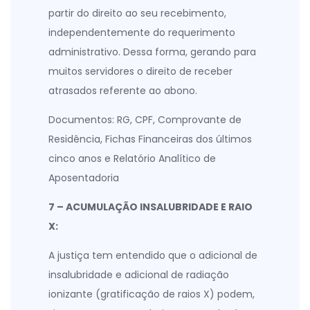
partir do direito ao seu recebimento,
independentemente do requerimento
administrativo. Dessa forma, gerando para
muitos servidores o direito de receber
atrasados referente ao abono.
Documentos: RG, CPF, Comprovante de
Residência, Fichas Financeiras dos últimos
cinco anos e Relatório Analítico de
Aposentadoria
7 – ACUMULAÇÃO INSALUBRIDADE E RAIO
X:
A justiça tem entendido que o adicional de
insalubridade e adicional de radiação
ionizante (gratificação de raios X) podem,