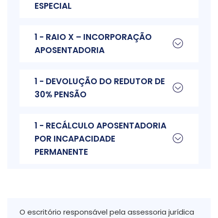
ESPECIAL
1 - RAIO X – INCORPORAÇÃO
APOSENTADORIA
1 - DEVOLUÇÃO DO REDUTOR DE
30% PENSÃO
1 - RECÁLCULO APOSENTADORIA
POR INCAPACIDADE
PERMANENTE
O escritório responsável pela assessoria jurídica