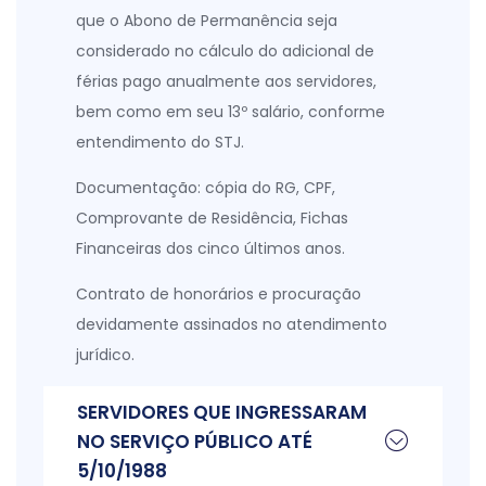
que o Abono de Permanência seja
considerado no cálculo do adicional de
férias pago anualmente aos servidores,
bem como em seu 13º salário, conforme
entendimento do STJ.
Documentação: cópia do RG, CPF,
Comprovante de Residência, Fichas
Financeiras dos cinco últimos anos.
Contrato de honorários e procuração
devidamente assinados no atendimento
jurídico.
SERVIDORES QUE INGRESSARAM
NO SERVIÇO PÚBLICO ATÉ
5/10/1988