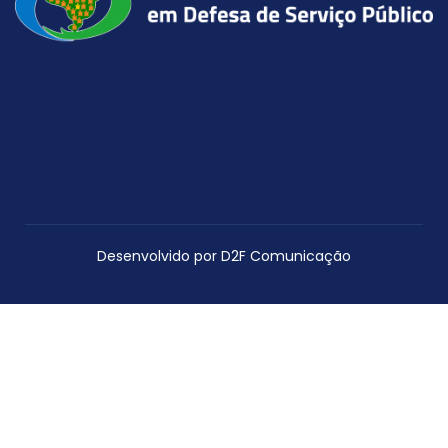
Desenvolvido por D2F Comunicação