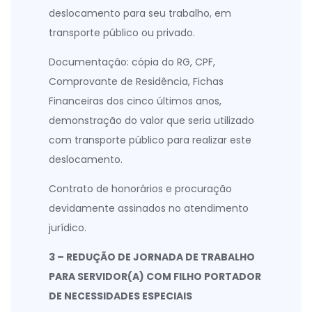
deslocamento para seu trabalho, em
transporte público ou privado.
Documentação: cópia do RG, CPF,
Comprovante de Residência, Fichas
Financeiras dos cinco últimos anos,
demonstração do valor que seria utilizado
com transporte público para realizar este
deslocamento.
Contrato de honorários e procuração
devidamente assinados no atendimento
jurídico.
3 – REDUÇÃO DE JORNADA DE TRABALHO
PARA SERVIDOR(A) COM FILHO PORTADOR
DE NECESSIDADES ESPECIAIS