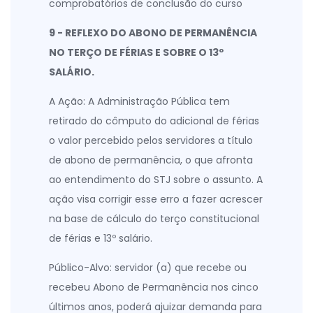
comprobatórios de conclusão do curso
9 - REFLEXO DO ABONO DE PERMANÊNCIA
NO TERÇO DE FÉRIAS
E SOBRE O 13º
SALÁRIO.
A Ação: A Administração Pública tem
retirado do cômputo do adicional de férias
o valor percebido pelos servidores a título
de abono de permanência, o que afronta
ao entendimento do STJ sobre o assunto. A
ação visa corrigir esse erro a fazer acrescer
na base de cálculo do terço constitucional
de férias e 13º salário.
Público-Alvo: servidor (a) que recebe ou
recebeu Abono de Permanência nos cinco
últimos anos, poderá ajuizar demanda para