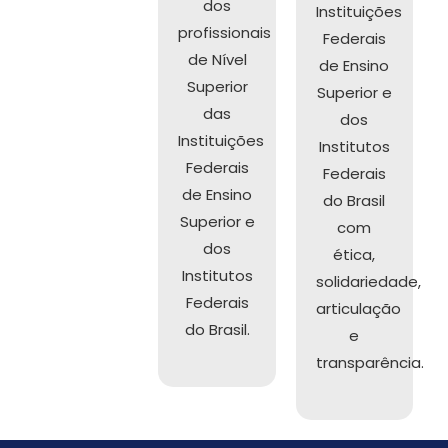
dos
Instituições
profissionais
Federais
de Nível
de Ensino
Superior
Superior e
das
dos
Instituições
Institutos
Federais
Federais
de Ensino
do Brasil
Superior e
com
dos
ética,
Institutos
solidariedade,
Federais
articulação
do Brasil.
e
transparência.