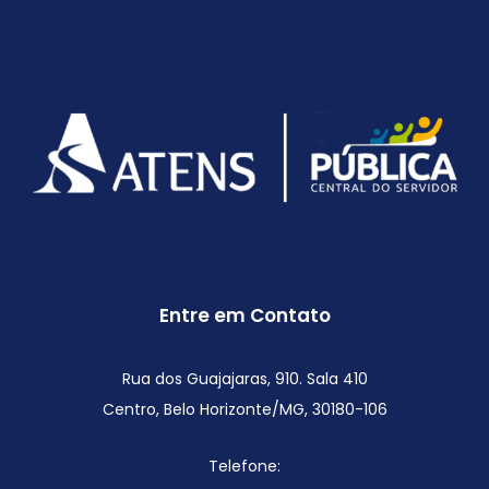
Entre em Contato
Rua dos Guajajaras, 910. Sala 410
Centro, Belo Horizonte/MG,
30180-106
Telefone: