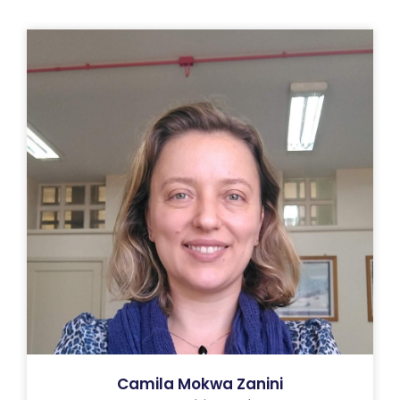
Camila Mokwa Zanini