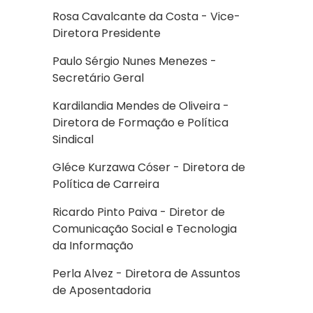
Rosa Cavalcante da Costa - Vice-
Diretora Presidente
Paulo Sérgio Nunes Menezes -
Secretário Geral
Kardilandia Mendes de Oliveira -
Diretora de Formação e Política
Sindical
Gléce Kurzawa Cóser - Diretora de
Política de Carreira
Ricardo Pinto Paiva - Diretor de
Comunicação Social e Tecnologia
da Informação
Perla Alvez - Diretora de Assuntos
de Aposentadoria