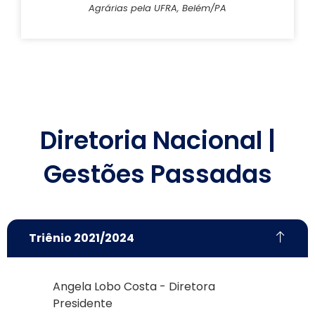
Agrárias pela UFRA, Belém/PA
Diretoria Nacional |
Gestões Passadas
Triênio 2021/2024
Angela Lobo Costa - Diretora
Presidente