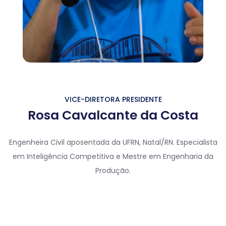
VICE-DIRETORA PRESIDENTE
Rosa Cavalcante da Costa
Engenheira Civil aposentada da UFRN, Natal/RN. Especialista
em Inteligência Competitiva e Mestre em Engenharia da
Produção
.