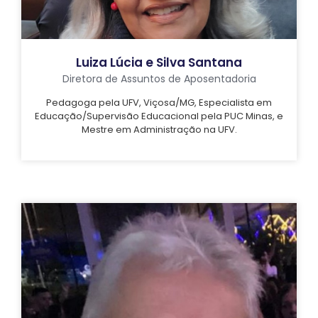
Luiza Lúcia e Silva Santana
Diretora de Assuntos de Aposentadoria
Pedagoga pela UFV, Viçosa/MG, Especialista em
Educação/Supervisão Educacional pela PUC Minas, e
Mestre em Administração na UFV.