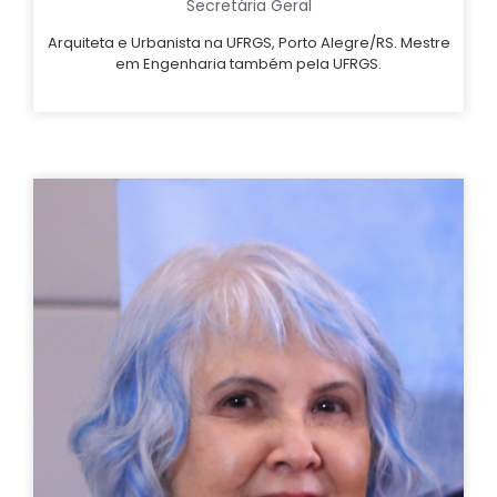
Secretária Geral
Arquiteta e Urbanista na UFRGS, Porto Alegre/RS. Mestre
em Engenharia também pela UFRGS.