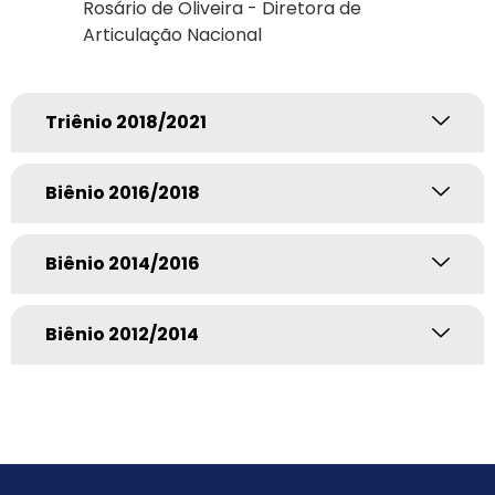
Rosário de Oliveira - Diretora de
Articulação Nacional
Triênio 2018/2021
Biênio 2016/2018
Biênio 2014/2016
Biênio 2012/2014