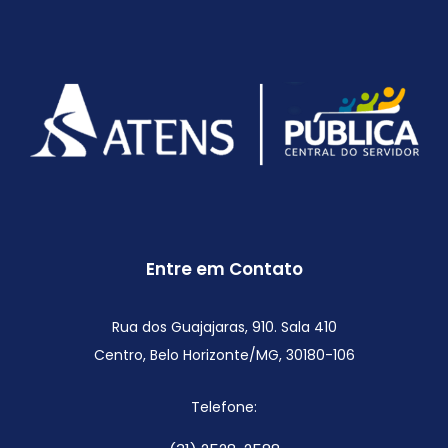
Entre em Contato
Rua dos Guajajaras, 910. Sala 410
Centro, Belo Horizonte/MG,
30180-106
Telefone: