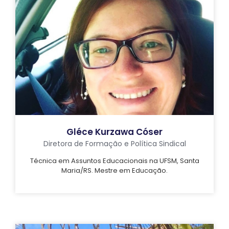
Gléce Kurzawa Cóser
Diretora de Formação e Política Sindical
Técnica em Assuntos Educacionais na UFSM, Santa
Maria/RS. Mestre em Educação.