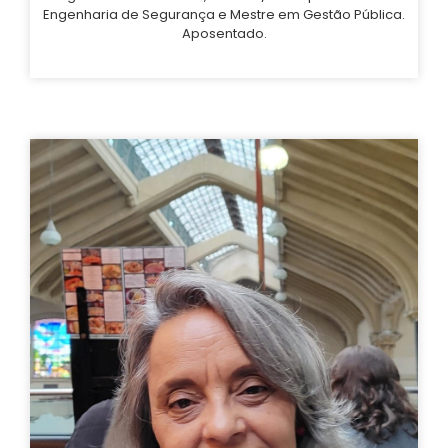
Engenharia de Segurança e Mestre em Gestão Pública.
Aposentado.