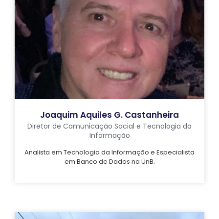
Joaquim Aquiles G. Castanheira
Diretor de Comunicação Social e Tecnologia da
Informação
Analista em Tecnologia da Informação e Especialista
em Banco de Dados na UnB.