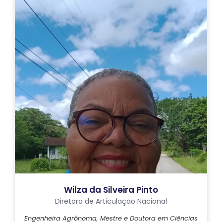
Wilza da Silveira Pinto
Diretora de Articulação Nacional
Engenheira Agrônoma, Mestre e Doutora em Ciências