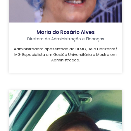
Maria do Rosário Alves
Diretora de Administração e Finanças
Administradora aposentada da UFMG, Belo Horizonte/
MG. Especialista em Gestão Universitária e Mestre em
Administração.