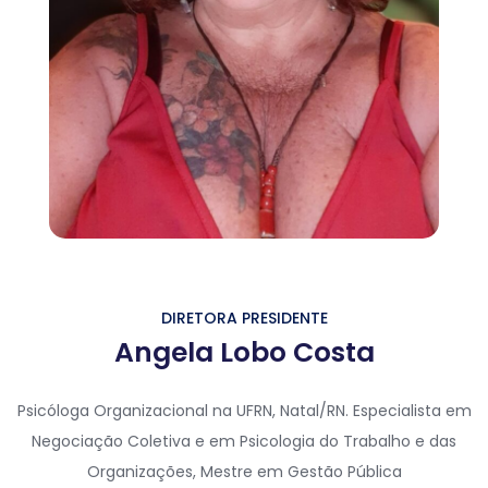
DIRETORA PRESIDENTE
Angela Lobo Costa
Psicóloga Organizacional na UFRN, Natal/RN. Especialista em
Negociação Coletiva e em Psicologia do Trabalho e das
Organizações, Mestre em Gestão Pública