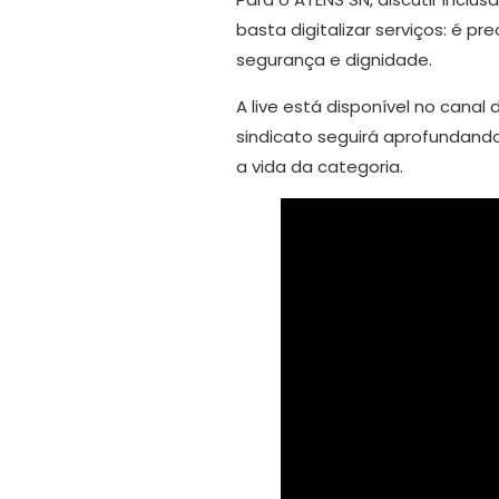
basta digitalizar serviços: é 
segurança e dignidade.
A live está disponível no cana
sindicato seguirá aprofundan
a vida da categoria.