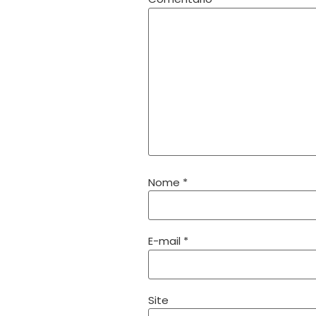
Nome
*
E-mail
*
Site