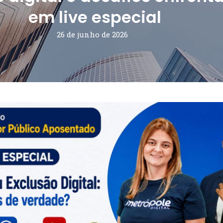
em live especial
26 de junho de 2026