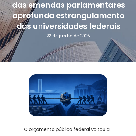
das emendas parlamentares
aprofunda estrangulamento
das universidades federais
22 de junho de 2026
O orçamento público federal voltou a