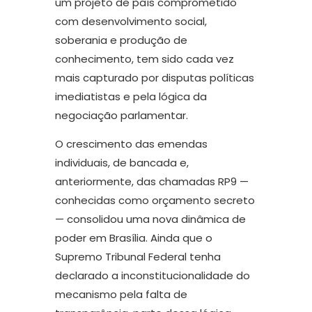
um projeto de país comprometido
com desenvolvimento social,
soberania e produção de
conhecimento, tem sido cada vez
mais capturado por disputas políticas
imediatistas e pela lógica da
negociação parlamentar.
O crescimento das emendas
individuais, de bancada e,
anteriormente, das chamadas RP9 —
conhecidas como orçamento secreto
— consolidou uma nova dinâmica de
poder em Brasília. Ainda que o
Supremo Tribunal Federal tenha
declarado a inconstitucionalidade do
mecanismo pela falta de