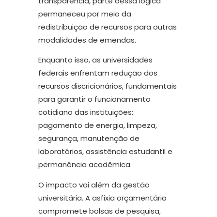
transparência, parte dessa lógica
permaneceu por meio da
redistribuição de recursos para outras
modalidades de emendas.
Enquanto isso, as universidades
federais enfrentam redução dos
recursos discricionários, fundamentais
para garantir o funcionamento
cotidiano das instituições:
pagamento de energia, limpeza,
segurança, manutenção de
laboratórios, assistência estudantil e
permanência acadêmica.
O impacto vai além da gestão
universitária. A asfixia orçamentária
compromete bolsas de pesquisa,