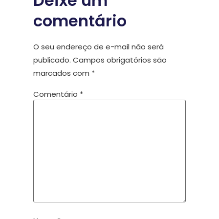
Deixe um
comentário
O seu endereço de e-mail não será
publicado.
Campos obrigatórios são
marcados com
*
Comentário
*