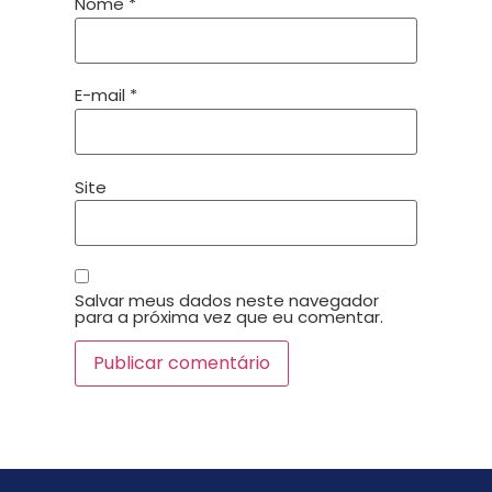
Nome
*
E-mail
*
Site
Salvar meus dados neste navegador
para a próxima vez que eu comentar.