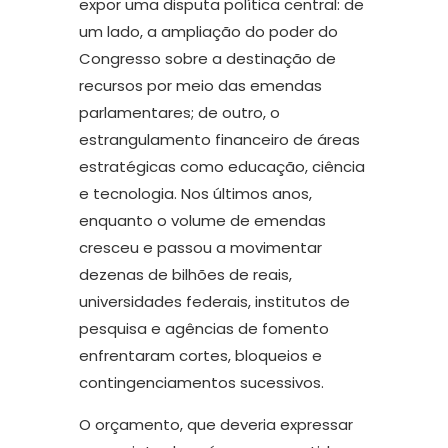
expor uma disputa política central: de
um lado, a ampliação do poder do
Congresso sobre a destinação de
recursos por meio das emendas
parlamentares; de outro, o
estrangulamento financeiro de áreas
estratégicas como educação, ciência
e tecnologia. Nos últimos anos,
enquanto o volume de emendas
cresceu e passou a movimentar
dezenas de bilhões de reais,
universidades federais, institutos de
pesquisa e agências de fomento
enfrentaram cortes, bloqueios e
contingenciamentos sucessivos.
O orçamento, que deveria expressar