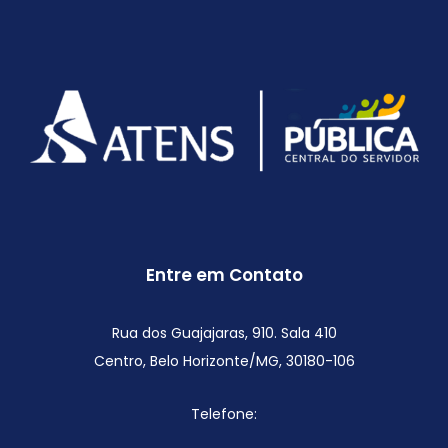
Entre em Contato
Rua dos Guajajaras, 910. Sala 410
Centro, Belo Horizonte/MG,
30180-106
Telefone: