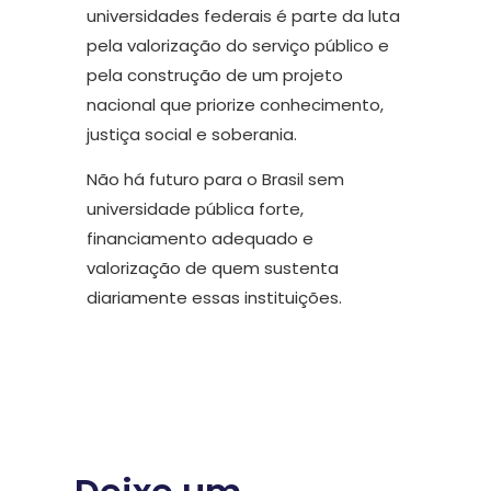
universidades federais é parte da luta
pela valorização do serviço público e
pela construção de um projeto
nacional que priorize conhecimento,
justiça social e soberania.
Não há futuro para o Brasil sem
universidade pública forte,
financiamento adequado e
valorização de quem sustenta
diariamente essas instituições.