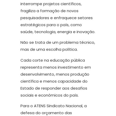
interrompe projetos científicos,
fragiliza a formação de novos
pesquisadores e enfraquece setores
estratégicos para o país, como
saúde, tecnologia, energia e inovação.
Não se trata de um problema técnico,
mas de uma escolha política.
Cada corte na educação pública
representa menos investimento em
desenvolvimento, menos produção
científica e menos capacidade do
Estado de responder aos desafios
sociais e econômicos do país.
Para o ATENS Sindicato Nacional, a
defesa do orçamento das