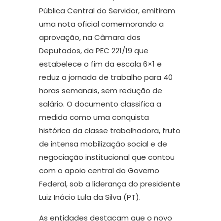
Pública Central do Servidor, emitiram
uma nota oficial comemorando a
aprovação, na Câmara dos
Deputados, da PEC 221/19 que
estabelece o fim da escala 6×1 e
reduz a jornada de trabalho para 40
horas semanais, sem redução de
salário. O documento classifica a
medida como uma conquista
histórica da classe trabalhadora, fruto
de intensa mobilização social e de
negociação institucional que contou
com o apoio central do Governo
Federal, sob a liderança do presidente
Luiz Inácio Lula da Silva (PT).
As entidades destacam que o novo