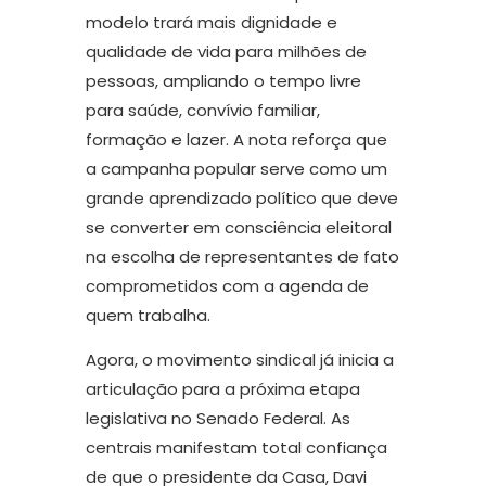
modelo trará mais dignidade e
qualidade de vida para milhões de
pessoas, ampliando o tempo livre
para saúde, convívio familiar,
formação e lazer. A nota reforça que
a campanha popular serve como um
grande aprendizado político que deve
se converter em consciência eleitoral
na escolha de representantes de fato
comprometidos com a agenda de
quem trabalha.
Agora, o movimento sindical já inicia a
articulação para a próxima etapa
legislativa no Senado Federal. As
centrais manifestam total confiança
de que o presidente da Casa, Davi