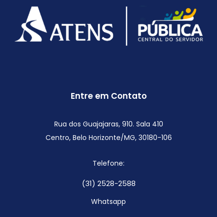
Entre em Contato
Rua dos Guajajaras, 910. Sala 410
Centro, Belo Horizonte/MG,
30180-106
Telefone:
(31) 2528-2588
Whatsapp