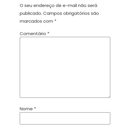
O seu endereço de e-mail não será
publicado.
Campos obrigatórios são
marcados com
*
Comentário
*
Nome
*