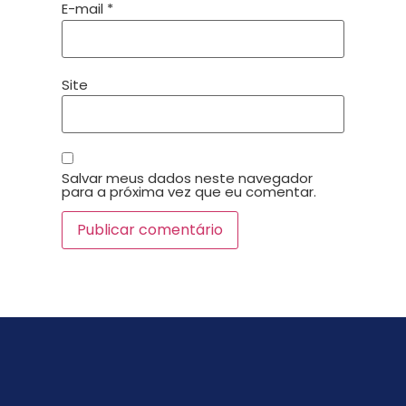
E-mail
*
Site
Salvar meus dados neste navegador
para a próxima vez que eu comentar.