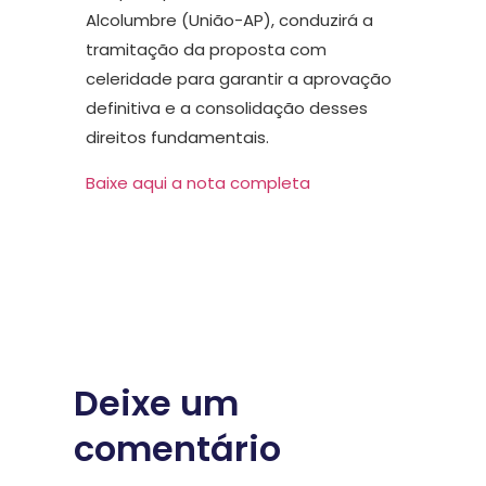
Alcolumbre (União-AP), conduzirá a
tramitação da proposta com
celeridade para garantir a aprovação
definitiva e a consolidação desses
direitos fundamentais.
Baixe aqui a nota completa
Deixe um
comentário