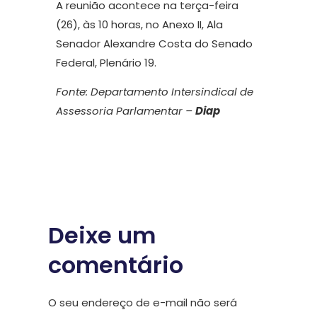
A reunião acontece na terça-feira
(26), às 10 horas, no Anexo II, Ala
Senador Alexandre Costa do Senado
Federal, Plenário 19.
Fonte: Departamento Intersindical de
Assessoria Parlamentar –
Diap
Deixe um
comentário
O seu endereço de e-mail não será