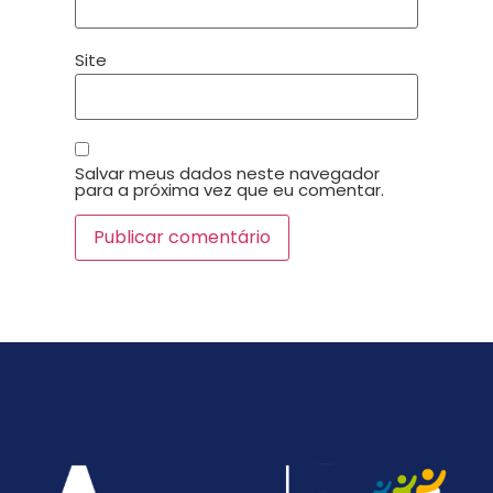
Site
Salvar meus dados neste navegador
para a próxima vez que eu comentar.