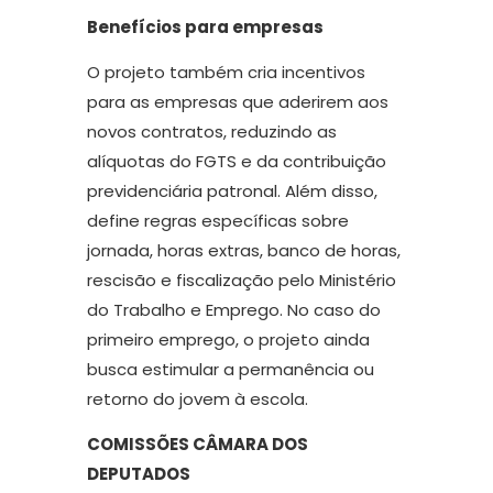
Benefícios para empresas
O projeto também cria incentivos
para as empresas que aderirem aos
novos contratos, reduzindo as
alíquotas do FGTS e da contribuição
previdenciária patronal. Além disso,
define regras específicas sobre
jornada, horas extras, banco de horas,
rescisão e fiscalização pelo Ministério
do Trabalho e Emprego. No caso do
primeiro emprego, o projeto ainda
busca estimular a permanência ou
retorno do jovem à escola.
COMISSÕES CÂMARA DOS
DEPUTADOS