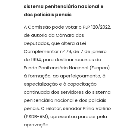
sistema penitenciário nacional e
dos policiais penais
A Comissão pode votar o PLP 128/2022,
de autoria da Câmara dos
Deputados, que altera a Lei
Complementar nº 79, de 7 de janeiro
de 1994, para destinar recursos do
Fundo Penitenciário Nacional (Funpen)
à formação, ao aperfeiçoamento, à
especialização e à capacitação
continuada dos servidores do sistema
penitenciário nacional e dos policiais
penais. O relator, senador Plínio Valério
(PSDB-AM), apresentou parecer pela
aprovação.