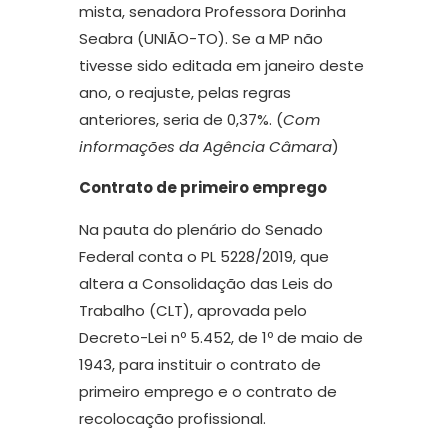
mista, senadora Professora Dorinha
Seabra (UNIÃO-TO). Se a MP não
tivesse sido editada em janeiro deste
ano, o reajuste, pelas regras
anteriores, seria de 0,37%. (
Com
informações da Agência Câmara
)
Contrato de primeiro emprego
Na pauta do plenário do Senado
Federal conta o PL 5228/2019, que
altera a Consolidação das Leis do
Trabalho (CLT), aprovada pelo
Decreto-Lei nº 5.452, de 1º de maio de
1943, para instituir o contrato de
primeiro emprego e o contrato de
recolocação profissional.