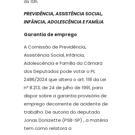
às 10h.
PREVIDÊNCIA, ASSISTÊNCIA SOCIAL,
INFÂNCIA, ADOLESCÊNCIA E FAMÍLIA
Garantia de emprego
A Comissão de Previdência,
Assistência Social, Infância,
Adolescência e Família da Câmara
dos Deputados pode votar o PL
2486/2024 que altera o art. 118 da Lei
nº 8.213, de 24 de julho de 1991, para
dispor sobre a garantia provisória de
emprego decorrente de acidente de
trabalho. De autoria do deputado
Jonas Donizette (PSB-SP) , a matéria
tem como relatora a