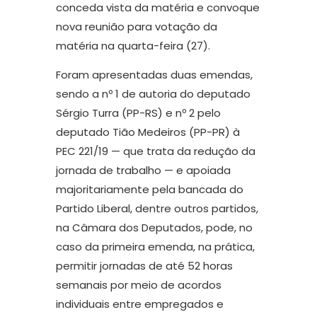
conceda vista da matéria e convoque
nova reunião para votação da
matéria na quarta-feira (27).
Foram apresentadas duas emendas,
sendo a nº 1 de autoria do deputado
Sérgio Turra (PP-RS) e nº 2 pelo
deputado Tião Medeiros (PP-PR) à
PEC 221/19 — que trata da redução da
jornada de trabalho — e apoiada
majoritariamente pela bancada do
Partido Liberal, dentre outros partidos,
na Câmara dos Deputados, pode, no
caso da primeira emenda, na prática,
permitir jornadas de até 52 horas
semanais por meio de acordos
individuais entre empregados e