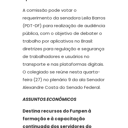
A comissão pode votar o
requerimento da senadora Leila Barros
(PDT-DF) para realização de audiência
pública, com o objetivo de debater o
trabalho por aplicativos no Brasil:
diretrizes para regulação e segurança
de trabalhadores e usuários no
transporte e nas plataformas digitais.
O colegiado se reúne nesta quarta-
feira (27) no plenário 9 da ala Senador
Alexandre Costa do Senado Federal.
ASSUNTOS ECONÔMICOS
Destina recursos do Funpen à
formação e à capacitação
continuada dos servidores do