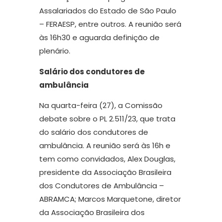
Assalariados do Estado de São Paulo
– FERAESP, entre outros. A reunião será
às 16h30 e aguarda definição de
plenário.
Salário dos condutores de
ambulância
Na quarta-feira (27), a Comissão
debate sobre o PL 2.511/23, que trata
do salário dos condutores de
ambulância. A reunião será às 16h e
tem como convidados, Alex Douglas,
presidente da Associação Brasileira
dos Condutores de Ambulância –
ABRAMCA; Marcos Marquetone, diretor
da Associação Brasileira dos