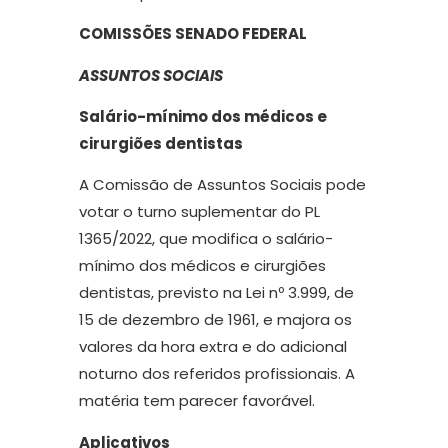
COMISSÕES SENADO FEDERAL
ASSUNTOS SOCIAIS
Salário-mínimo dos médicos e
cirurgiões dentistas
A Comissão de Assuntos Sociais pode
votar o turno suplementar do PL
1365/2022, que modifica o salário-
mínimo dos médicos e cirurgiões
dentistas, previsto na Lei nº 3.999, de
15 de dezembro de 1961, e majora os
valores da hora extra e do adicional
noturno dos referidos profissionais. A
matéria tem parecer favorável.
Aplicativos