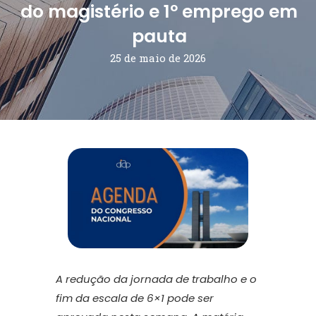
do magistério e 1º emprego em
pauta
25 de maio de 2026
A redução da jornada de trabalho e o
fim da escala de 6×1 pode ser