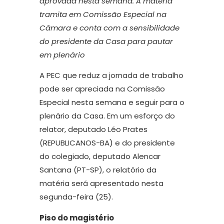
aprovada nesta semana. A matéria
tramita em Comissão Especial na
Câmara e conta com a sensibilidade
do presidente da Casa para pautar
em plenário
A PEC que reduz a jornada de trabalho
pode ser apreciada na Comissão
Especial nesta semana e seguir para o
plenário da Casa. Em um esforço do
relator, deputado Léo Prates
(REPUBLICANOS-BA) e do presidente
do colegiado, deputado Alencar
Santana (PT-SP), o relatório da
matéria será apresentado nesta
segunda-feira (25).
Piso do magistério