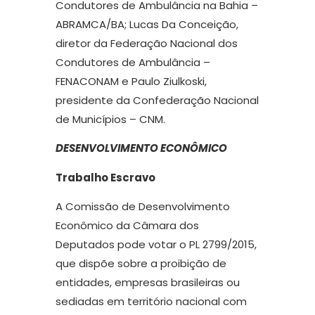
Condutores de Ambulância na Bahia –
ABRAMCA/BA; Lucas Da Conceição,
diretor da Federação Nacional dos
Condutores de Ambulância –
FENACONAM e Paulo Ziulkoski,
presidente da Confederação Nacional
de Municípios – CNM.
DESENVOLVIMENTO ECONÔMICO
Trabalho Escravo
A Comissão de Desenvolvimento
Econômico da Câmara dos
Deputados pode votar o PL 2799/2015,
que dispõe sobre a proibição de
entidades, empresas brasileiras ou
sediadas em território nacional com