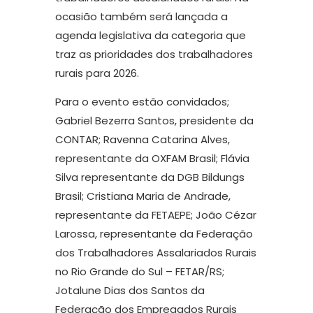
ocasião também será lançada a
agenda legislativa da categoria que
traz as prioridades dos trabalhadores
rurais para 2026.
Para o evento estão convidados;
Gabriel Bezerra Santos, presidente da
CONTAR; Ravenna Catarina Alves,
representante da OXFAM Brasil; Flávia
Silva representante da DGB Bildungs
Brasil; Cristiana Maria de Andrade,
representante da FETAEPE; João Cézar
Larossa, representante da Federação
dos Trabalhadores Assalariados Rurais
no Rio Grande do Sul – FETAR/RS;
Jotalune Dias dos Santos da
Federação dos Empregados Rurais