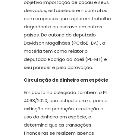
objetivo importação de cacau e seus
derivados, estabelecerem contratos
com empresas que explorem trabalho
degradante ou escravo em outros
países. De autoria do deputado
Davidson Magalhães (PCdoB-BA) , a
matéria tem como relator o
deputado Rodrigo da Zaeli (PL-MT) e
seu parecer é pela aprovação.
Circulação de dinheiro em espécie
Em pauta no colegiado também o PL
4068/2020, que estipula prazo para a
extinção da produção, circulação e
uso do dinheiro em espécie, e
determina que as transações
financeiras se realizem apenas