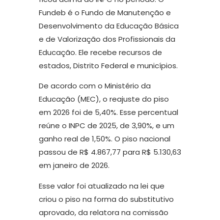
Fundeb é o Fundo de Manutenção e
Desenvolvimento da Educação Básica
e de Valorização dos Profissionais da
Educação. Ele recebe recursos de
estados, Distrito Federal e municípios.
De acordo com o Ministério da
Educação (MEC), o reajuste do piso
em 2026 foi de 5,40%. Esse percentual
reúne o INPC de 2025, de 3,90%, e um
ganho real de 1,50%. O piso nacional
passou de R$ 4.867,77 para R$ 5.130,63
em janeiro de 2026.
Esse valor foi atualizado na lei que
criou o piso na forma do substitutivo
aprovado, da relatora na comissão