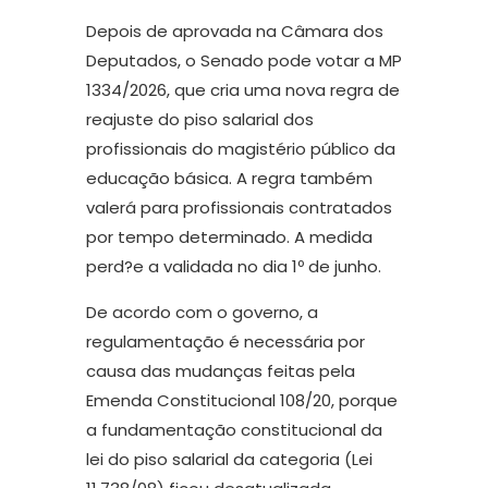
Depois de aprovada na Câmara dos
Deputados, o Senado pode votar a MP
1334/2026, que cria uma nova regra de
reajuste do piso salarial dos
profissionais do magistério público da
educação básica. A regra também
valerá para profissionais contratados
por tempo determinado. A medida
perd?e a validada no dia 1º de junho.
De acordo com o governo, a
regulamentação é necessária por
causa das mudanças feitas pela
Emenda Constitucional 108/20, porque
a fundamentação constitucional da
lei do piso salarial da categoria (Lei