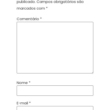
publicado.
Campos obrigatórios são
marcados com
*
Comentário
*
Nome
*
E-mail
*