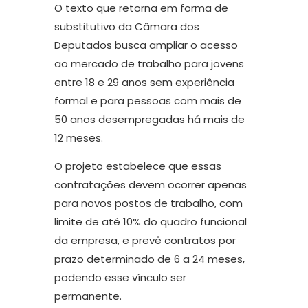
O texto que retorna em forma de
substitutivo da Câmara dos
Deputados busca ampliar o acesso
ao mercado de trabalho para jovens
entre 18 e 29 anos sem experiência
formal e para pessoas com mais de
50 anos desempregadas há mais de
12 meses.
O projeto estabelece que essas
contratações devem ocorrer apenas
para novos postos de trabalho, com
limite de até 10% do quadro funcional
da empresa, e prevê contratos por
prazo determinado de 6 a 24 meses,
podendo esse vínculo ser
permanente.