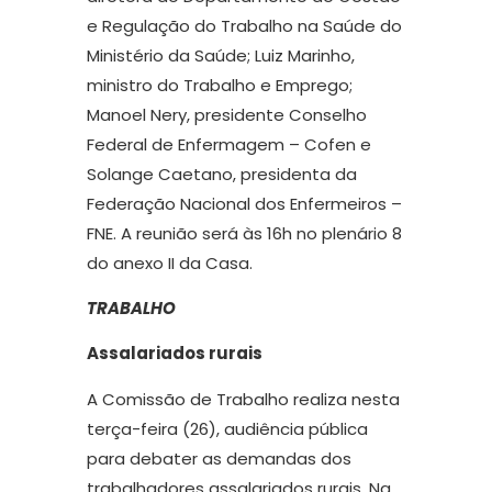
e Regulação do Trabalho na Saúde do
Ministério da Saúde; Luiz Marinho,
ministro do Trabalho e Emprego;
Manoel Nery, presidente Conselho
Federal de Enfermagem – Cofen e
Solange Caetano, presidenta da
Federação Nacional dos Enfermeiros –
FNE. A reunião será às 16h no plenário 8
do anexo II da Casa.
TRABALHO
Assalariados rurais
A Comissão de Trabalho realiza nesta
terça-feira (26), audiência pública
para debater as demandas dos
trabalhadores assalariados rurais. Na