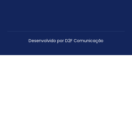
Desenvolvido por D2F Comunicação