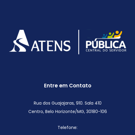
Entre em Contato
Rua dos Guajajaras, 910. Sala 410
Centro, Belo Horizonte/MG,
30180-106
Telefone: