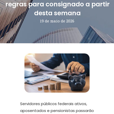
regras para consignado a partir
desta semana
19 de maio de 2026
Servidores públicos federais ativos,
aposentados e pensionistas passarão