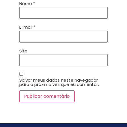
Nome
*
E-mail
*
Site
Salvar meus dados neste navegador
para a próxima vez que eu comentar.