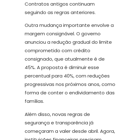
Contratos antigos continuam
seguindo as regras anteriores.
Outra mudança importante envolve a
margem consignável. O governo
anunciou a redução gradual do limite
comprometido com crédito
consignado, que atualmente é de
45%. A proposta é diminuir esse
percentual para 40%, com reduções
progressivas nos próximos anos, como
forma de conter o endividamento das
famílias.
Além disso, novas regras de
segurança e transparência já
começaram a valer desde abril. Agora,
instituições financeiras precisam