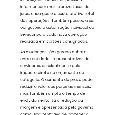
informar com mais clareza taxas de
juros, encargos e o custo efetivo total
das operações. Também passou a ser
obrigatória a autorização individual do
servidor para cada nova operação
realizada em cartões consignados.
As mudanças têm gerado debate
entre entidades representativas dos
servidores, principalmente pelo
impacto direto no orçamento da
categoria. O aumento do prazo pode
reduzir o valor das parcelas mensais,
mas também amplia o tempo de
endividamento. Já a redução da
margem é apresentada pelo governo
como uma tentativa de proteger a