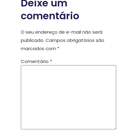
Deixe um
comentário
O seu endereço de e-mail não será
publicado.
Campos obrigatórios são
marcados com
*
Comentário
*