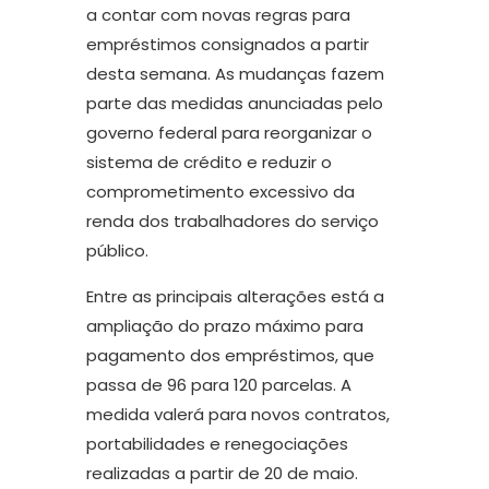
a contar com novas regras para
empréstimos consignados a partir
desta semana. As mudanças fazem
parte das medidas anunciadas pelo
governo federal para reorganizar o
sistema de crédito e reduzir o
comprometimento excessivo da
renda dos trabalhadores do serviço
público.
Entre as principais alterações está a
ampliação do prazo máximo para
pagamento dos empréstimos, que
passa de 96 para 120 parcelas. A
medida valerá para novos contratos,
portabilidades e renegociações
realizadas a partir de 20 de maio.