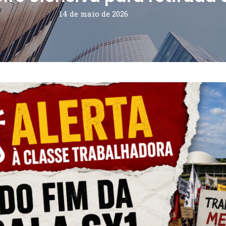
14 de maio de 2026