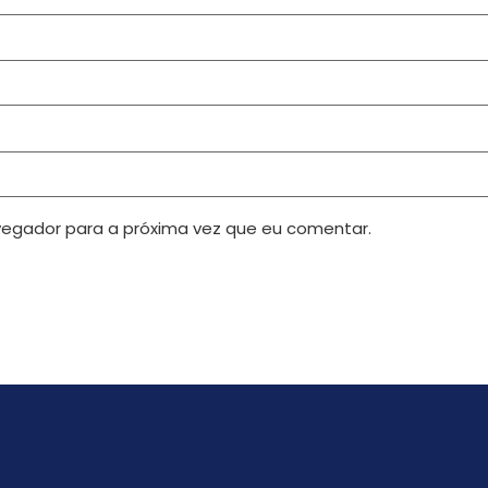
egador para a próxima vez que eu comentar.