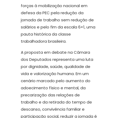
forças à mobilização nacional em
defesa da PEC pela redução da
jornada de trabalho sem redução de
salários e pelo fim da escala 6×1, uma
pauta histórica da classe
trabalhadora brasileira.
A proposta em debate na Câmara
dos Deputados representa uma luta
por dignidade, saúde, qualidade de
vida e valorização humana. Em um
cenário marcado pelo aumento do
adoecimento físico e mental, da
precarização das relações de
trabalho e da retirada do tempo de
descanso, convivência familiar e
participação social, reduzir a jornada é