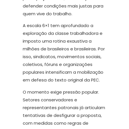
defender condições mais justas para
quem vive do trabalho.
A escala 6×1 tem aprofundado a
exploração da classe trabalhadora e
imposto uma rotina exaustiva a
milhões de brasileiros e brasileiras. Por
isso, sindicatos, movimentos sociais,
coletivos, fóruns e organizações
populares intensificam a mobilização
em defesa do texto original da PEC.
O momento exige pressão popular.
Setores conservadores e
representantes patronais já articulam
tentativas de desfigurar a proposta,
com medidas como regras de