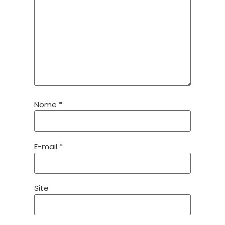
Nome
*
E-mail
*
Site