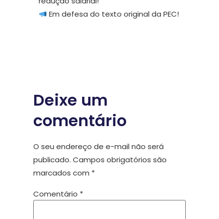
redução salarial!
Em defesa do texto original da PEC!
Deixe um
comentário
O seu endereço de e-mail não será
publicado.
Campos obrigatórios são
marcados com
*
Comentário
*