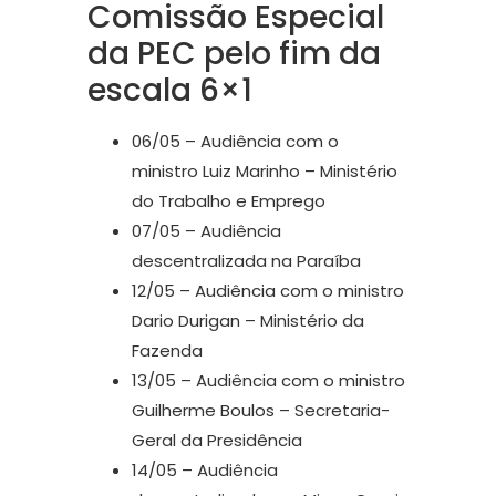
Comissão Especial
da PEC pelo fim da
escala 6×1
06/05 – Audiência com o
ministro Luiz Marinho – Ministério
do Trabalho e Emprego
07/05 – Audiência
descentralizada na Paraíba
12/05 – Audiência com o ministro
Dario Durigan – Ministério da
Fazenda
13/05 – Audiência com o ministro
Guilherme Boulos – Secretaria-
Geral da Presidência
14/05 – Audiência