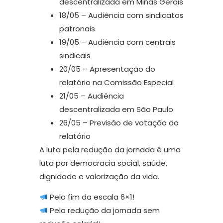
descentralizada em Minas Gerais
18/05 – Audiência com sindicatos
patronais
19/05 – Audiência com centrais
sindicais
20/05 – Apresentação do
relatório na Comissão Especial
21/05 – Audiência
descentralizada em São Paulo
26/05 – Previsão de votação do
relatório
A luta pela redução da jornada é uma
luta por democracia social, saúde,
dignidade e valorização da vida.
Pelo fim da escala 6×1!
Pela redução da jornada sem