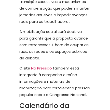
transição excessivas e mecanismos
de compensação que podem manter
jornadas abusivas e impedir avanços
reais para os trabalhadores.
A mobilização social será decisiva
para garantir que a proposta avance
sem retrocessos. É hora de ocupar as
ruas, as redes e os espaços públicos
de debate.
O site
Na Pressão
também está
integrado à campanha e reúne
informações e materiais de
mobilização para fortalecer a pressão
popular sobre o Congresso Nacional.
Calendário da