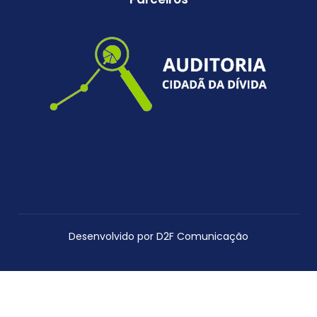
Desenvolvido por D2F Comunicação