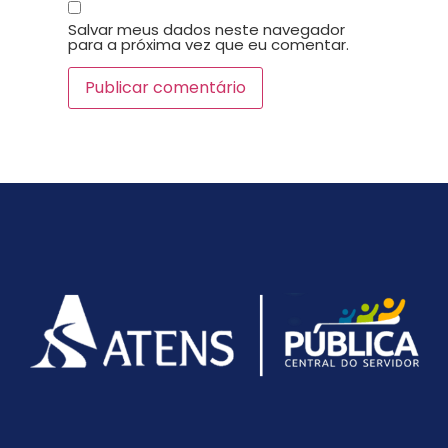
Salvar meus dados neste navegador
para a próxima vez que eu comentar.