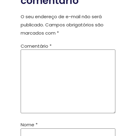
comentário
O seu endereço de e-mail não será
publicado.
Campos obrigatórios são
marcados com
*
Comentário
*
Nome
*