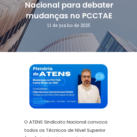
Nacional para debater
mudanças no PCCTAE
11 de junho de 2025
O ATENS Sindicato Nacional convoca
todos os Técnicos de Nível Superior