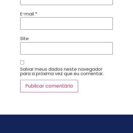
E-mail
*
Site
Salvar meus dados neste navegador
para a próxima vez que eu comentar.