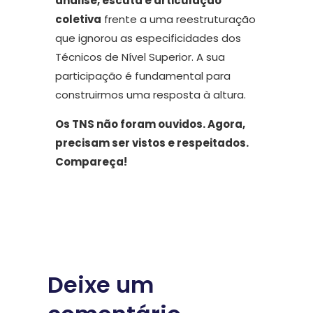
análise, escuta e articulação
coletiva
frente a uma reestruturação
que ignorou as especificidades dos
Técnicos de Nível Superior. A sua
participação é fundamental para
construirmos uma resposta à altura.
Os TNS não foram ouvidos. Agora,
precisam ser vistos e respeitados.
Compareça!
Deixe um