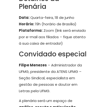
Plenária
Data:
Quarta-feira, 18 de junho
Horário:
19h (horário de Brasília)
Plataforma:
Zoom (link será enviado
por e-mail aos filiados – fique atento
à sua caixa de entrada!)
Convidado especial
Filipe Menezes
– Administrador da
UFMG, presidente da ATENS UFMG –
Seção Sindical, especialista em
gestão de pessoas e doutor em
Letras pela UFMG.
A plenária será um espaço de