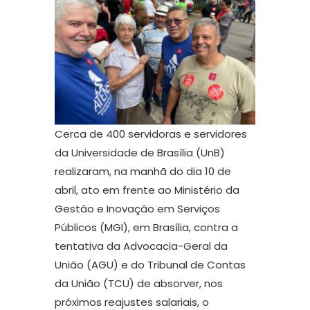
Cerca de 400 servidoras e servidores
da Universidade de Brasília (UnB)
realizaram, na manhã do dia 10 de
abril, ato em frente ao Ministério da
Gestão e Inovação em Serviços
Públicos (MGI), em Brasília, contra a
tentativa da Advocacia-Geral da
União (AGU) e do Tribunal de Contas
da União (TCU) de absorver, nos
próximos reajustes salariais, o