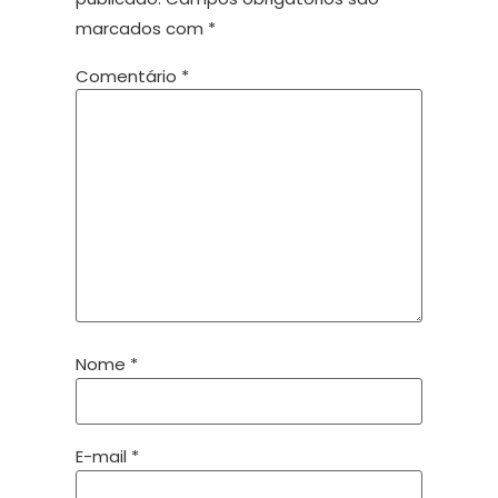
marcados com
*
Comentário
*
Nome
*
E-mail
*