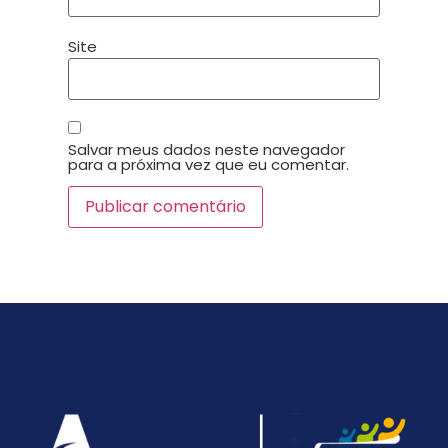
Site
Salvar meus dados neste navegador
para a próxima vez que eu comentar.