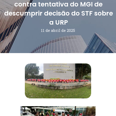
contra tentativa do MGI de
descumprir decisão do STF sobre
a URP
11 de abril de 2025