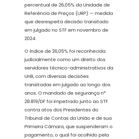
percentual de 26,05% da Unidade de
Referência de Preços (URP) — medida
que desrespeita decisão transitado
em julgado no STF em novembro de
2024.
O índice de 26,05% foi reconhecida
judicialmente como um direito dos
servidores técnico-administrativos da
UnB, com diversas decisões
transitadas em julgado ao longo dos
anos. O mandado de segurança nº
28.819/DF foi impetrado junto ao STF
contra atos dos Presidentes do
Tribunal de Contas da União e de sua
Primeira Câmara, que suspenderam o
pagamento, o qual foi acolhido pela