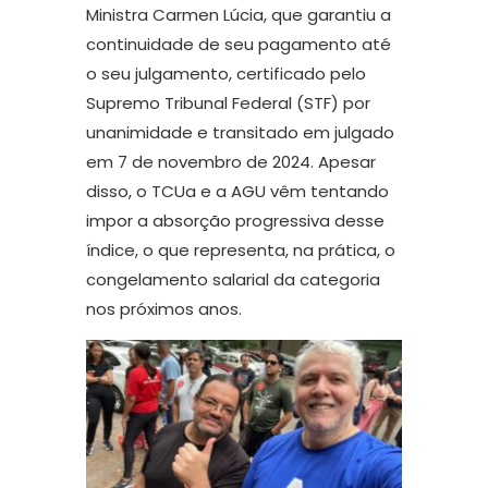
Ministra Carmen Lúcia, que garantiu a
continuidade de seu pagamento até
o seu julgamento, certificado pelo
Supremo Tribunal Federal (STF) por
unanimidade e transitado em julgado
em 7 de novembro de 2024. Apesar
disso, o TCUa e a AGU vêm tentando
impor a absorção progressiva desse
índice, o que representa, na prática, o
congelamento salarial da categoria
nos próximos anos.