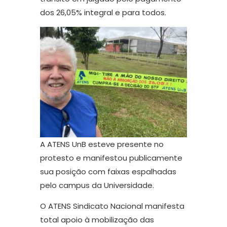
dos 26,05% integral e para todos.
A ATENS UnB esteve presente no
protesto e manifestou publicamente
sua posição com faixas espalhadas
pelo campus da Universidade.
O ATENS Sindicato Nacional manifesta
total apoio à mobilização das