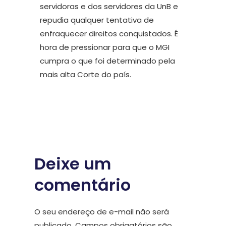
servidoras e dos servidores da UnB e
repudia qualquer tentativa de
enfraquecer direitos conquistados. É
hora de pressionar para que o MGI
cumpra o que foi determinado pela
mais alta Corte do país.
Deixe um
comentário
O seu endereço de e-mail não será
publicado.
Campos obrigatórios são